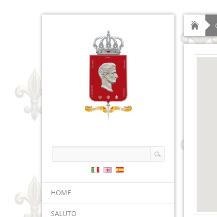
HOME
SALUTO