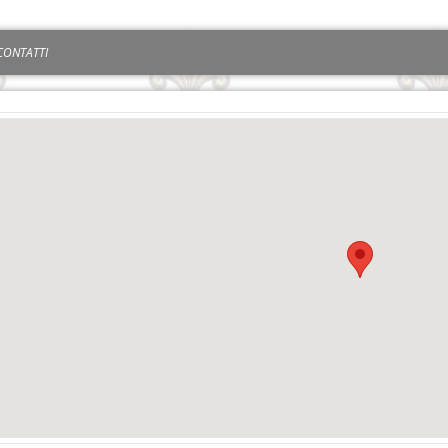
CONTATTI