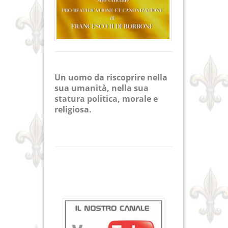
Un uomo da riscoprire nella
sua umanità, nella sua
statura politica, morale e
religiosa.