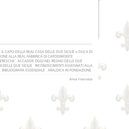
IL CAPO DELLA REAL CASA DELLE DUE SICILIE e DUCA DI
ORBONE ALLA REAL FABBRICA DI CAPODIMONTE
LERESCHE
ACCADDE OGGI NEL REGNO DELLE DUE
I DELLE DUE SICILIE
RICONOSCIMENTI ASSEGNATI ALLA
BIBLIOGRAFIA ESSENZIALE
ARALDICA IN FONDAZIONE
Area riservata