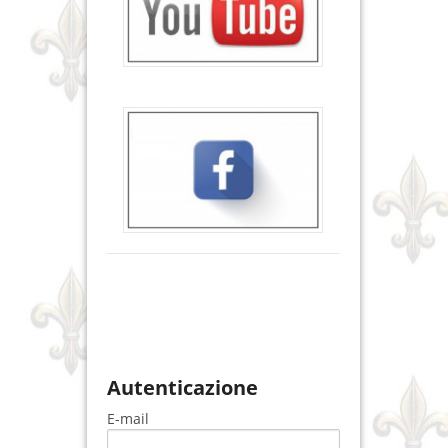
Autenticazione
E-mail